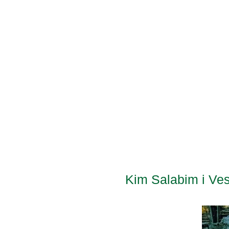
Kim Salabim i Ves