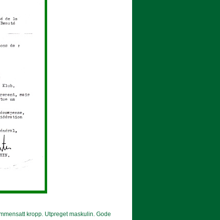
ammensatt kropp. Utpreget maskulin. Gode