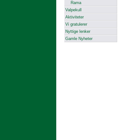
Rama
Valpekull
Aktiviteter
Vi gratulerer
Nyttige lenker
Gamle Nyheter