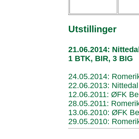
Utstillinger
21.06.2014: Nitted
1 BTK, BIR, 3 BIG
24.05.2014: Romerik
22.06.
2013: Nitteda
12.06.2011: ØFK Be
28.05.2011: Romeri
13.06.2010: ØFK Be
29.05.2010: Romeri