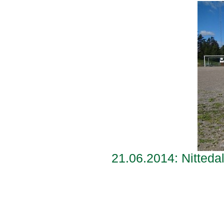
21.06.2014: Nitteda