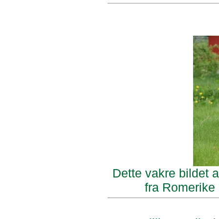
Dette vakre bildet
fra Romerike 