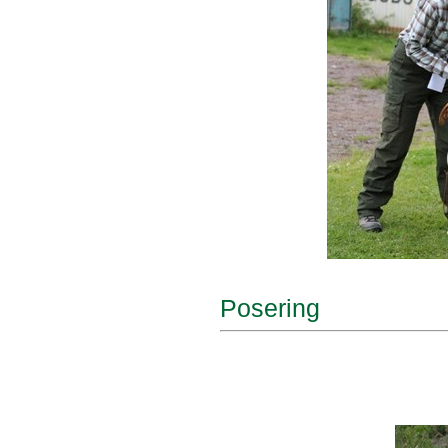
Posering 