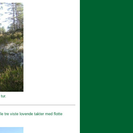
tur.
le tre viste lovende takter med flotte