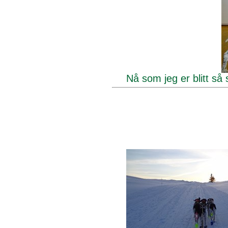
Nå som jeg er blitt så 