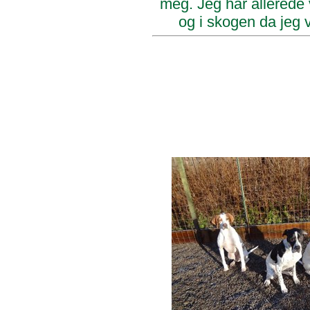
meg. Jeg har allerede v
og i skogen da jeg 