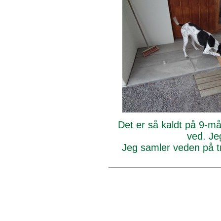
Det er så kaldt på 9-m
ved. Jeg
Jeg samler veden på tr